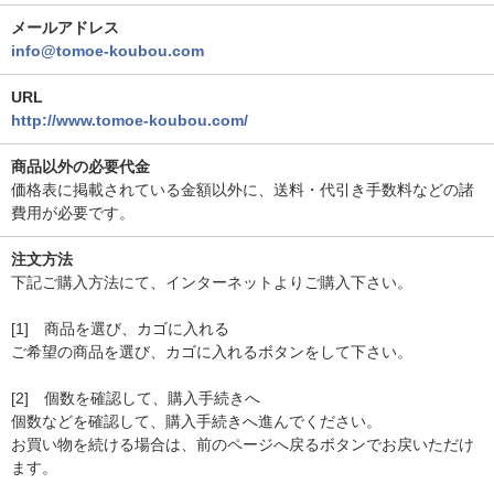
メールアドレス
info@tomoe-koubou.com
URL
http://www.tomoe-koubou.com/
商品以外の必要代金
価格表に掲載されている金額以外に、送料・代引き手数料などの諸
費用が必要です。
注文方法
下記ご購入方法にて、インターネットよりご購入下さい。
[1] 商品を選び、カゴに入れる
ご希望の商品を選び、カゴに入れるボタンをして下さい。
[2] 個数を確認して、購入手続きへ
個数などを確認して、購入手続きへ進んでください。
お買い物を続ける場合は、前のページへ戻るボタンでお戻いただけ
ます。