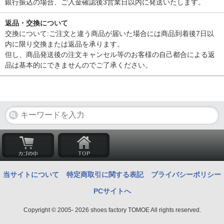
銀行振込の場合、ご入金確認後3営業日以内に発送いたします。
返品・交換について
交換について:ご注文と違う商品が届いた場合には商品到着後7日以
内に限り交換または返品を承ります。
但し、商品発送後の注文キャンセル等のお客様の自己都合による返
品は基本的にできませんのでご了承ください。
当サイトについて
特定商取引に関する表記
プライバシーポリシー
PCサイトへ
Copyright © 2005- 2026 shoes factory TOMOE All rights reserved.