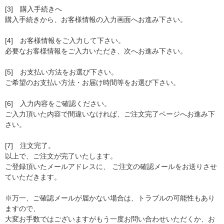
[3] 購入手続きへ
購入手続きから、お客様情報の入力画面へお進み下さい。
[4] お客様情報をご入力して下さい。
必要なお客様情報をご入力いただき、次へお進み下さい。
[5] お支払い方法をお選び下さい。
ご希望のお支払い方法・お届け時間等をお選び下さい。
[6] 入力内容をご確認ください。
ご入力頂いた内容で間違いなければ、ご注文完了ページへお進み下
さい。
[7] 注文完了。
以上で、ご注文が完了いたします。
ご登録頂いたメールアドレスに、 ご注文の確認メールをお送りさせ
ていただきます。
※万一、ご確認メールが届かない場合は、トラブルの可能性もあり
ますので、
大変お手数ではございますがもう一度お問い合わせいただくか、お