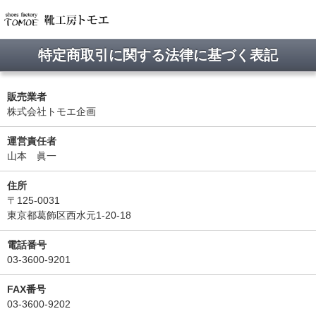
特定商取引に関する法律に基づく表記
販売業者
株式会社トモエ企画
運営責任者
山本 眞一
住所
〒125-0031
東京都葛飾区西水元1-20-18
電話番号
03-3600-9201
FAX番号
03-3600-9202